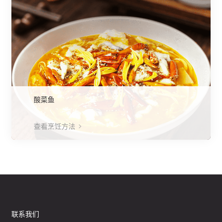
酸菜鱼
查看烹饪方法
联系我们