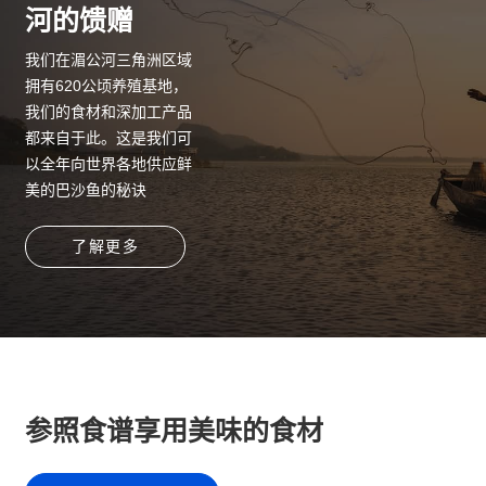
河的馈赠
我们在湄公河三角洲区域
拥有620公顷养殖基地，
我们的食材和深加工产品
都来自于此。这是我们可
以全年向世界各地供应鲜
美的巴沙鱼的秘诀
了解更多
参照食谱享用美味的食材